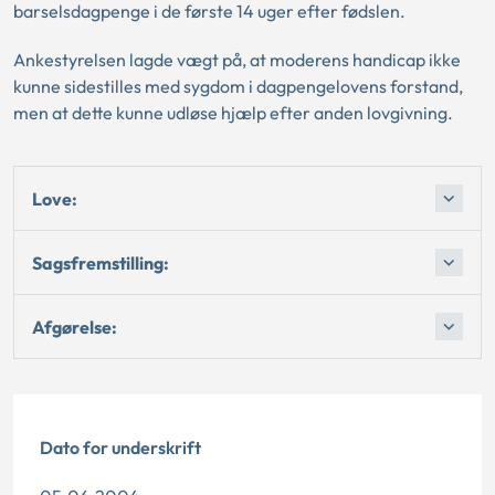
barselsdagpenge i de første 14 uger efter fødslen.
Ankestyrelsen lagde vægt på, at moderens handicap ikke
kunne sidestilles med sygdom i dagpengelovens forstand,
men at dette kunne udløse hjælp efter anden lovgivning.
Love:
Sagsfremstilling:
Afgørelse:
Dato for underskrift