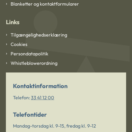
Blanketter og kontaktformularer
Links
Tilgængelighedserklæring
Cookies
Persondatapolitik
Whistleblowerordning
Kontaktinformation
Telefon:
33 41 12 00
Telefontider
Mandag-torsdag kl. 9-15, fredag kl. 9-12