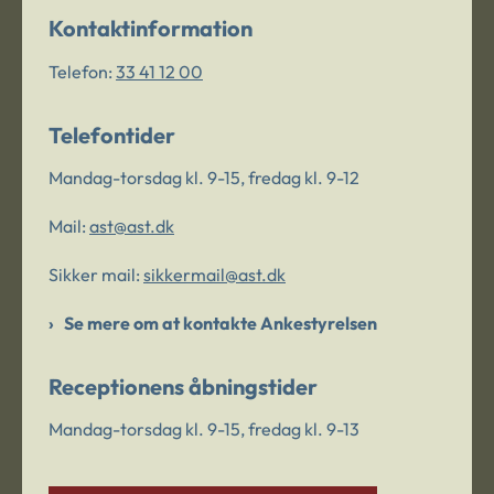
Kontaktinformation
Telefon:
33 41 12 00
Telefontider
Mandag-torsdag kl. 9-15, fredag kl. 9-12
Mail:
ast@ast.dk
Sikker mail:
sikkermail@ast.dk
Se mere om at kontakte Ankestyrelsen
Receptionens åbningstider
Mandag-torsdag kl. 9-15, fredag kl. 9-13