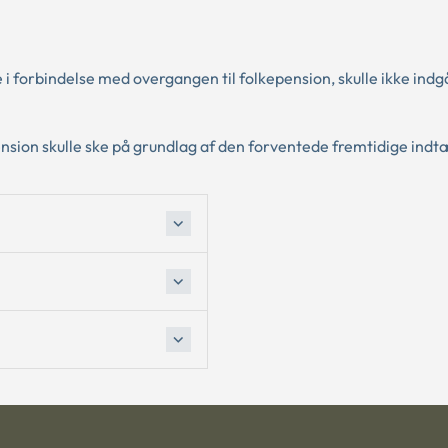
i forbindelse med overgangen til folkepension, skulle ikke indgå
ension skulle ske på grundlag af den forventede fremtidige indt