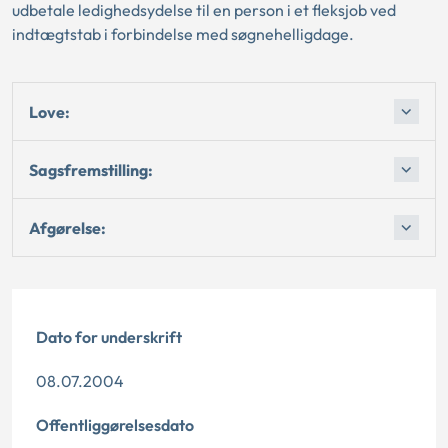
udbetale ledighedsydelse til en person i et fleksjob ved
indtægtstab i forbindelse med søgnehelligdage.
Love:
Sagsfremstilling:
Afgørelse:
Dato for underskrift
08.07.2004
Offentliggørelsesdato