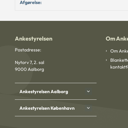
Afgørelse:
Ankestyrelsen
Om Anke
Postadresse:
Om Anke
Blankett
Nytorv 7, 2. sal
kontakt
9000 Aalborg
Ankestyrelsen Aalborg
Ankestyrelsen København