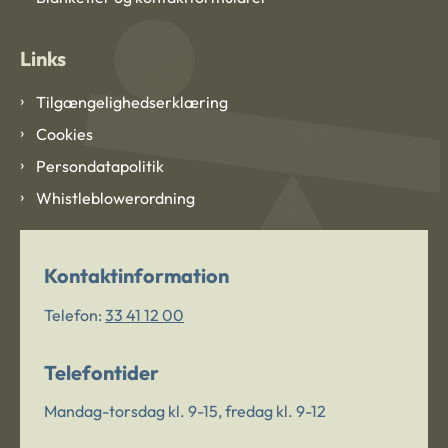
Links
Tilgængelighedserklæring
Cookies
Persondatapolitik
Whistleblowerordning
Kontaktinformation
Telefon:
33 41 12 00
Telefontider
Mandag-torsdag kl. 9-15, fredag kl. 9-12