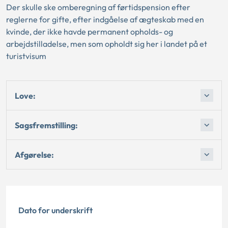
Der skulle ske omberegning af førtidspension efter
reglerne for gifte, efter indgåelse af ægteskab med en
kvinde, der ikke havde permanent opholds- og
arbejdstilladelse, men som opholdt sig her i landet på et
turistvisum
Love:
Sagsfremstilling:
Afgørelse:
Dato for underskrift