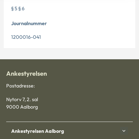
§ 5 § 6
Journalnummer
1200016-041
Ankestyrelsen
Postadresse:
Nytorv 7, 2. sal
9000 Aalborg
Ankestyrelsen Aalborg