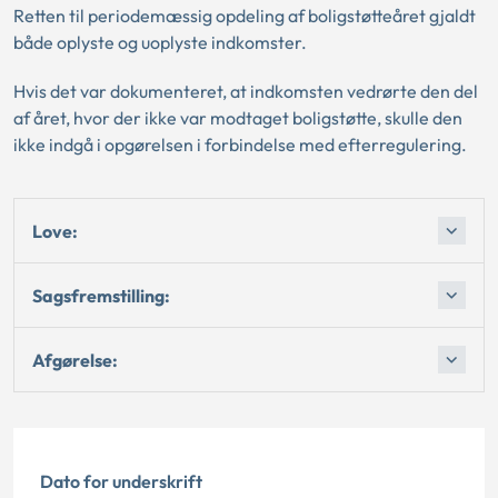
Retten til periodemæssig opdeling af boligstøtteåret gjaldt
både oplyste og uoplyste indkomster.
Hvis det var dokumenteret, at indkomsten vedrørte den del
af året, hvor der ikke var modtaget boligstøtte, skulle den
ikke indgå i opgørelsen i forbindelse med efterregulering.
Love:
Sagsfremstilling:
Afgørelse:
Dato for underskrift