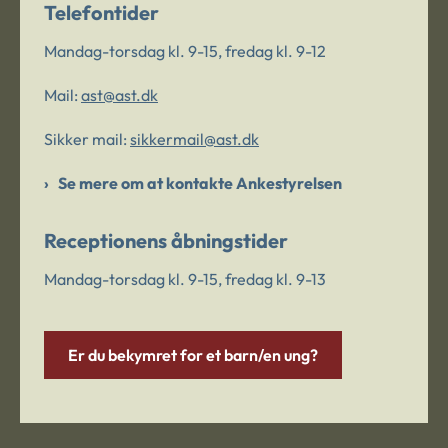
Telefontider
Mandag-torsdag kl. 9-15, fredag kl. 9-12
Mail:
ast@ast.dk
Sikker mail:
sikkermail@ast.dk
Se mere om at kontakte Ankestyrelsen
Receptionens åbningstider
Mandag-torsdag kl. 9-15, fredag kl. 9-13
Er du bekymret for et barn/en ung?