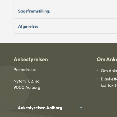
Sagsfremstilling:
Afgørelse:
Ankestyrelsen
Om Anke
Postadresse:
Om Anke
Blankett
Nytorv 7, 2. sal
kontakt
9000 Aalborg
Ankestyrelsen Aalborg