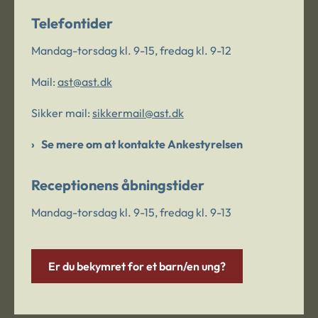
Telefontider
Mandag-torsdag kl. 9-15, fredag kl. 9-12
Mail:
ast@ast.dk
Sikker mail:
sikkermail@ast.dk
Se mere om at kontakte Ankestyrelsen
Receptionens åbningstider
Mandag-torsdag kl. 9-15, fredag kl. 9-13
Er du bekymret for et barn/en ung?