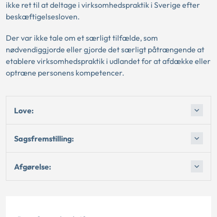
ikke ret til at deltage i virksomhedspraktik i Sverige efter
beskæftigelsesloven.
Der var ikke tale om et særligt tilfælde, som
nødvendiggjorde eller gjorde det særligt påtrængende at
etablere virksomhedspraktik i udlandet for at afdække eller
optræne personens kompetencer.
Love:
Sagsfremstilling:
Afgørelse: