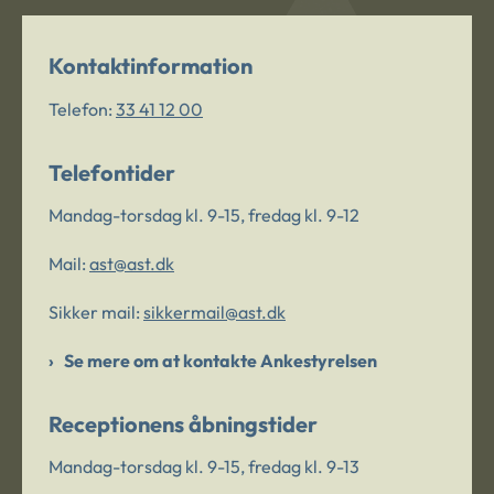
Kontaktinformation
Telefon:
33 41 12 00
Telefontider
Mandag-torsdag kl. 9-15, fredag kl. 9-12
Mail:
ast@ast.dk
Sikker mail:
sikkermail@ast.dk
Se mere om at kontakte Ankestyrelsen
Receptionens åbningstider
Mandag-torsdag kl. 9-15, fredag kl. 9-13