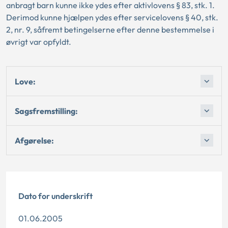
anbragt barn kunne ikke ydes efter aktivlovens § 83, stk. 1.
Derimod kunne hjælpen ydes efter servicelovens § 40, stk.
2, nr. 9, såfremt betingelserne efter denne bestemmelse i
øvrigt var opfyldt.
Love:
Sagsfremstilling:
Afgørelse:
Dato for underskrift
01.06.2005