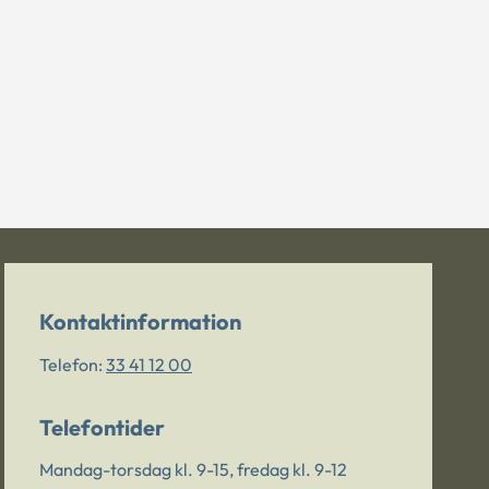
Kontaktinformation
Telefon:
33 41 12 00
Telefontider
Mandag-torsdag kl. 9-15, fredag kl. 9-12