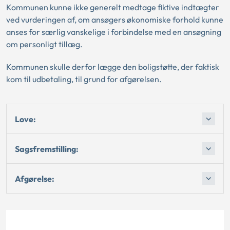
Kommunen kunne ikke generelt medtage fiktive indtægter
ved vurderingen af, om ansøgers økonomiske forhold kunne
anses for særlig vanskelige i forbindelse med en ansøgning
om personligt tillæg.
Kommunen skulle derfor lægge den boligstøtte, der faktisk
kom til udbetaling, til grund for afgørelsen.
Love:
Sagsfremstilling:
Afgørelse: