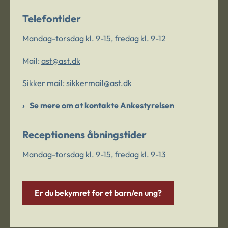
Telefontider
Mandag-torsdag kl. 9-15, fredag kl. 9-12
Mail:
ast@ast.dk
Sikker mail:
sikkermail@ast.dk
Se mere om at kontakte Ankestyrelsen
Receptionens åbningstider
Mandag-torsdag kl. 9-15, fredag kl. 9-13
Er du bekymret for et barn/en ung?