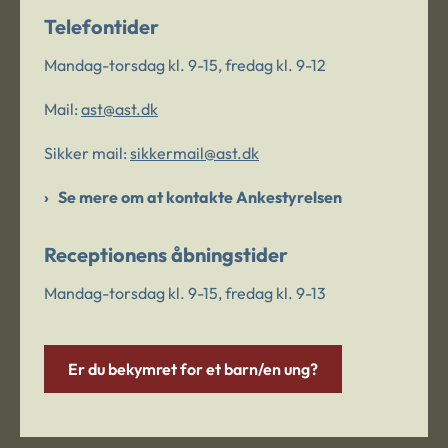
Telefontider
Mandag-torsdag kl. 9-15, fredag kl. 9-12
Mail:
ast@ast.dk
Sikker mail:
sikkermail@ast.dk
Se mere om at kontakte Ankestyrelsen
Receptionens åbningstider
Mandag-torsdag kl. 9-15, fredag kl. 9-13
Er du bekymret for et barn/en ung?