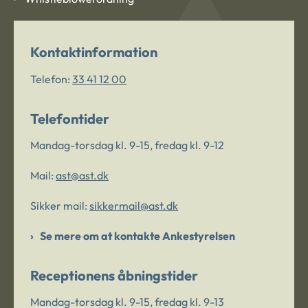
Kontaktinformation
Telefon:
33 41 12 00
Telefontider
Mandag-torsdag kl. 9-15, fredag kl. 9-12
Mail:
ast@ast.dk
Sikker mail:
sikkermail@ast.dk
Se mere om at kontakte Ankestyrelsen
Receptionens åbningstider
Mandag-torsdag kl. 9-15, fredag kl. 9-13