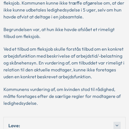
fleksjob. Kommunen kunne ikke træffe afgørelse om, at der
ikke kunne udbetales ledighedsydelse i 5 uger, selv om hun
havde afvist at deltage i en jobsamtale.
Begrundelsen var, at hun ikke havde afslået et rimeligt
tilbud om fleksjob.
Ved et tilbud om fleksjob skulle forstås tilbud om en konkret
arbejdsfunktion med beskrivelse af arbejdstid/-belastning
og skånehensyn. En vurdering af, om tilbuddet var rimeligt i
relation til den aktuelle modtager, kunne ikke foretages
uden en konkret beskrevet arbejdsfunktion.
Kommunens vurdering af, om kvinden stod til rådighed,
måtte foretages efter de særlige regler for modtagere af
ledighedsydelse.
Love: