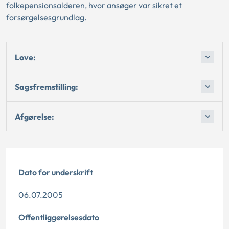
folkepensionsalderen, hvor ansøger var sikret et
forsørgelsesgrundlag.
Love:
Sagsfremstilling:
Afgørelse:
Dato for underskrift
06.07.2005
Offentliggørelsesdato