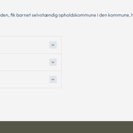
døden, fik barnet selvstændig opholdskommune i den kommune, 