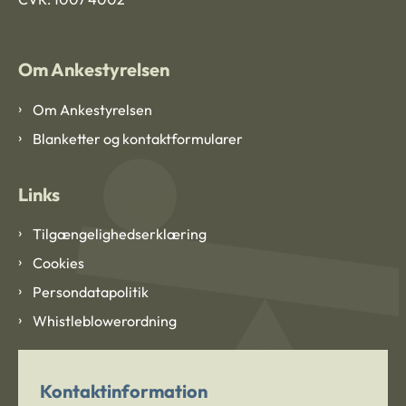
Om Ankestyrelsen
Om Ankestyrelsen
Blanketter og kontaktformularer
Links
Tilgængelighedserklæring
Cookies
Persondatapolitik
Whistleblowerordning
Kontaktinformation