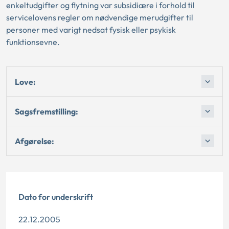
enkeltudgifter og flytning var subsidiære i forhold til
servicelovens regler om nødvendige merudgifter til
personer med varigt nedsat fysisk eller psykisk
funktionsevne.
Love:
Sagsfremstilling:
Afgørelse:
Dato for underskrift
22.12.2005