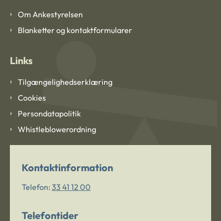
Om Ankestyrelsen
Blanketter og kontaktformularer
Links
Tilgængelighedserklæring
Cookies
Persondatapolitik
Whistleblowerordning
Kontaktinformation
Telefon:
33 41 12 00
Telefontider