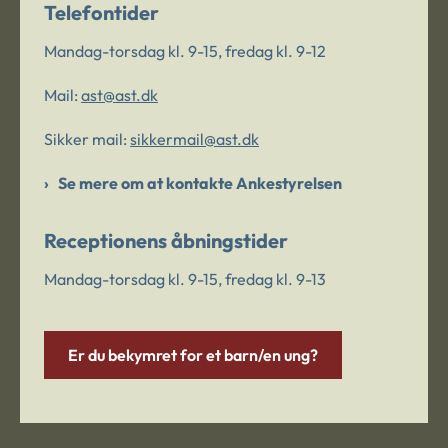
Telefontider
Mandag-torsdag kl. 9-15, fredag kl. 9-12
Mail:
ast@ast.dk
Sikker mail:
sikkermail@ast.dk
Se mere om at kontakte Ankestyrelsen
Receptionens åbningstider
Mandag-torsdag kl. 9-15, fredag kl. 9-13
Er du bekymret for et barn/en ung?