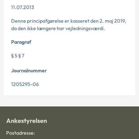
11.07.2013
Denne principafgørelse er kasseret den 2. maj 2019,
da den ikke længere har vejledningsværdi.
Paragraf
§ 5 § 7
Journalnummer
1205295-06
Ankestyrelsen
Postadresse: