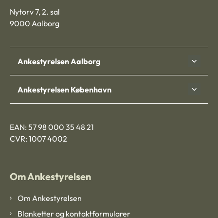
Nytorv 7, 2. sal
9000 Aalborg
Ankestyrelsen Aalborg
Ankestyrelsen København
EAN: 57 98 000 35 48 21
CVR: 1007 4002
Om Ankestyrelsen
Om Ankestyrelsen
Blanketter og kontaktformularer