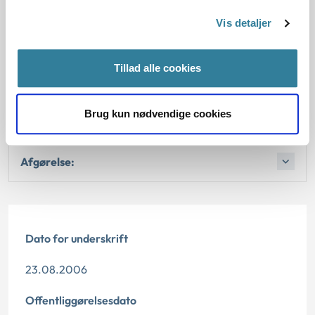
Vis detaljer
Love:
Tillad alle cookies
Afgørelse:
Brug kun nødvendige cookies
Afgørelse:
Afgørelse:
Dato for underskrift
23.08.2006
Offentliggørelsesdato