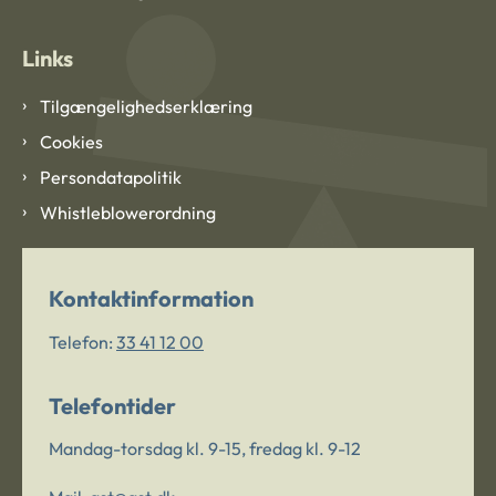
Links
Tilgængelighedserklæring
Cookies
Persondatapolitik
Whistleblowerordning
Kontaktinformation
Telefon:
33 41 12 00
Telefontider
Mandag-torsdag kl. 9-15, fredag kl. 9-12