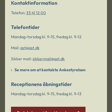
Kontaktinformation
Telefon:
33 41 12 00
Telefontider
Mandag-torsdag kl. 9-15, fredag kl. 9-12
Mail:
ast@ast.dk
Sikker mail:
sikkermail@ast.dk
Se mere om at kontakte Ankestyrelsen
Receptionens åbningstider
Mandag-torsdag kl. 9-15, fredag kl. 9-13