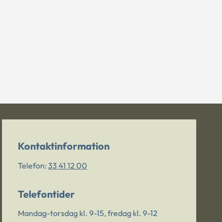
Kontaktinformation
Telefon:
33 41 12 00
Telefontider
Mandag-torsdag kl. 9-15, fredag kl. 9-12