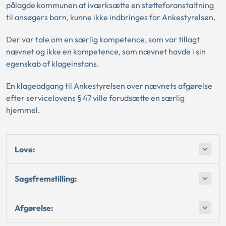
pålagde kommunen at iværksætte en støtteforanstaltning
til ansøgers barn, kunne ikke indbringes for Ankestyrelsen.
Der var tale om en særlig kompetence, som var tillagt
nævnet og ikke en kompetence, som nævnet havde i sin
egenskab af klageinstans.
En klageadgang til Ankestyrelsen over nævnets afgørelse
efter servicelovens § 47 ville forudsætte en særlig
hjemmel.
Love:
Sagsfremstilling:
Afgørelse: