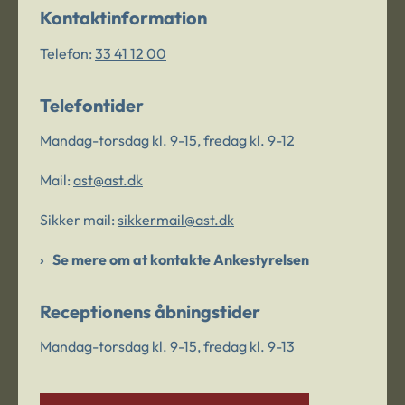
Kontaktinformation
Telefon:
33 41 12 00
Telefontider
Mandag-torsdag kl. 9-15, fredag kl. 9-12
Mail:
ast@ast.dk
Sikker mail:
sikkermail@ast.dk
Se mere om at kontakte Ankestyrelsen
Receptionens åbningstider
Mandag-torsdag kl. 9-15, fredag kl. 9-13