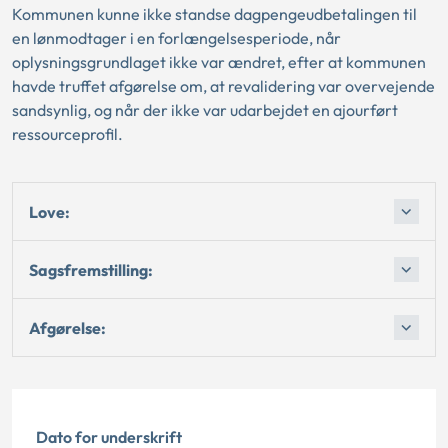
Kommunen kunne ikke standse dagpengeudbetalingen til
en lønmodtager i en forlængelsesperiode, når
oplysningsgrundlaget ikke var ændret, efter at kommunen
havde truffet afgørelse om, at revalidering var overvejende
sandsynlig, og når der ikke var udarbejdet en ajourført
ressourceprofil.
Love:
Sagsfremstilling:
Afgørelse:
Dato for underskrift