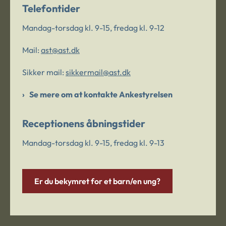
Telefontider
Mandag-torsdag kl. 9-15, fredag kl. 9-12
Mail:
ast@ast.dk
Sikker mail:
sikkermail@ast.dk
Se mere om at kontakte Ankestyrelsen
Receptionens åbningstider
Mandag-torsdag kl. 9-15, fredag kl. 9-13
Er du bekymret for et barn/en ung?