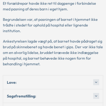
Et forældrepar havde ikke ret til dagpenge i forbindelse
med pasning af deres barn i eget hjem.
Begrundelsen var, at pasningen af barnet i hjemmet ikke
trådte i stedet for ophold på hospital eller lignende
institution.
Ankestyrelsen lagde vægt på, at barnet havde pådraget sig
brud på skinnebenet og havde benet i gips. Der var ikke tale
om en alvorlig lidelse, bruddet krævede ikke indlæggelse
på hospital, og barnet behøvede ikke nogen form for
behandling i hjemmet.
Love:
Sagsfremstilling: