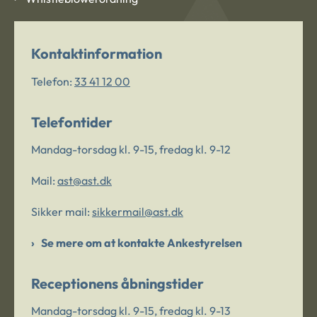
Kontaktinformation
Telefon:
33 41 12 00
Telefontider
Mandag-torsdag kl. 9-15, fredag kl. 9-12
Mail:
ast@ast.dk
Sikker mail:
sikkermail@ast.dk
Se mere om at kontakte Ankestyrelsen
Receptionens åbningstider
Mandag-torsdag kl. 9-15, fredag kl. 9-13