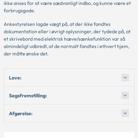
ikke anses for at være sædvanligt indbo, og kunne være et
forbrugsgode.
Ankestyrelsen lagde vægt på, at der ikke fandtes
dokumentation eller i øvrigt oplysninger, der tydede på, at
et skrivebord med elektrisk hæve/sænkefunktion var så
almindeligt udbredt, at de normalt fandtes i ethvert hjem,
der måtte ønske det.
Love:
Sagsfremstilling:
Afgørelse: