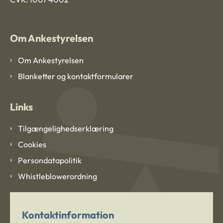
Om Ankestyrelsen
Om Ankestyrelsen
Blanketter og kontaktformularer
Links
Tilgængelighedserklæring
Cookies
Persondatapolitik
Whistleblowerordning
Kontaktinformation