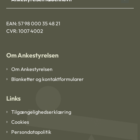
EAN: 57 98 000 35 48 21
CVR: 1007 4002
Om Ankestyrelsen
Om Ankestyrelsen
Blanketter og kontaktformularer
Links
Tilgængelighedserklæring
Cookies
Persondatapolitik