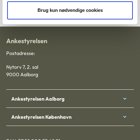
3700002-07
Brug kun nødvendige cookies
Ankestyrelsen
Postadresse:
Nytorv 7, 2. sal
9000 Aalborg
Ankestyrelsen Aalborg
Ankestyrelsen København