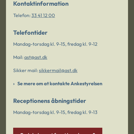
Kontaktinformation
Telefon:
33 41 12 00
Telefontider
Mandag-torsdag kl. 9-15, fredag kl. 9-12
Mail:
ast@ast.dk
Sikker mail:
sikkermail@ast.dk
Se mere om at kontakte Ankestyrelsen
Receptionens åbningstider
Mandag-torsdag kl. 9-15, fredag kl. 9-13