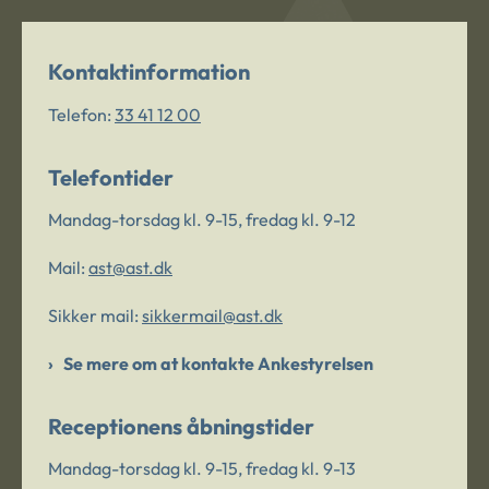
Kontaktinformation
Telefon:
33 41 12 00
Telefontider
Mandag-torsdag kl. 9-15, fredag kl. 9-12
Mail:
ast@ast.dk
Sikker mail:
sikkermail@ast.dk
Se mere om at kontakte Ankestyrelsen
Receptionens åbningstider
Mandag-torsdag kl. 9-15, fredag kl. 9-13