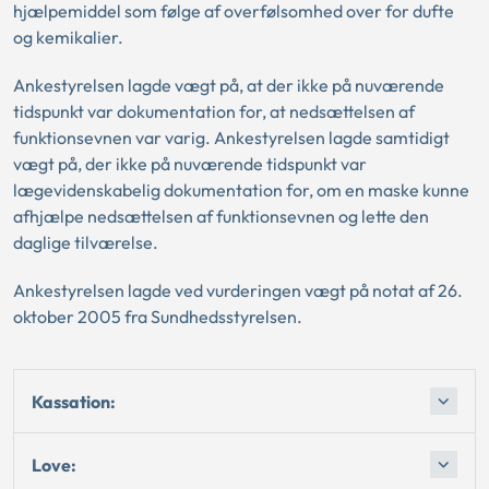
hjælpemiddel som følge af overfølsomhed over for dufte
og kemikalier.
Ankestyrelsen lagde vægt på, at der ikke på nuværende
tidspunkt var dokumentation for, at nedsættelsen af
funktionsevnen var varig. Ankestyrelsen lagde samtidigt
vægt på, der ikke på nuværende tidspunkt var
lægevidenskabelig dokumentation for, om en maske kunne
afhjælpe nedsættelsen af funktionsevnen og lette den
daglige tilværelse.
Ankestyrelsen lagde ved vurderingen vægt på notat af 26.
oktober 2005 fra Sundhedsstyrelsen.
Kassation:
Love: