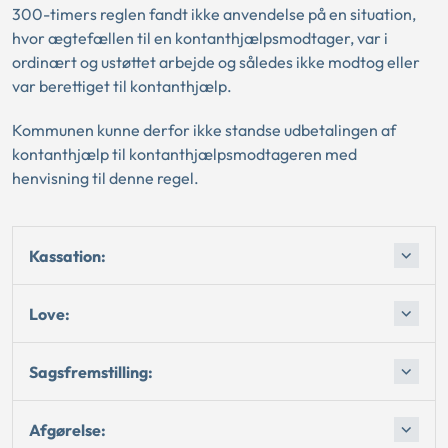
300-timers reglen fandt ikke anvendelse på en situation,
hvor ægtefællen til en kontanthjælpsmodtager, var i
ordinært og ustøttet arbejde og således ikke modtog eller
var berettiget til kontanthjælp.
Kommunen kunne derfor ikke standse udbetalingen af
kontanthjælp til kontanthjælpsmodtageren med
henvisning til denne regel.
Kassation:
Love:
Sagsfremstilling:
Afgørelse: