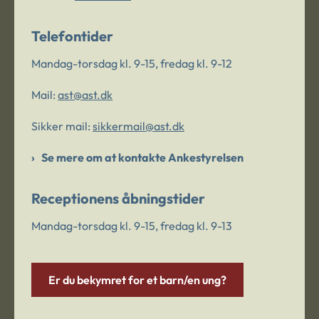
Telefontider
Mandag-torsdag kl. 9-15, fredag kl. 9-12
Mail:
ast@ast.dk
Sikker mail:
sikkermail@ast.dk
Se mere om at kontakte Ankestyrelsen
Receptionens åbningstider
Mandag-torsdag kl. 9-15, fredag kl. 9-13
Er du bekymret for et barn/en ung?