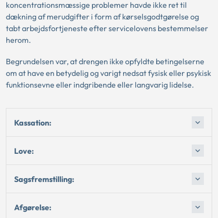
koncentrationsmæssige problemer havde ikke ret til
dækning af merudgifter i form af kørselsgodtgørelse og
tabt arbejdsfortjeneste efter servicelovens bestemmelser
herom.
Begrundelsen var, at drengen ikke opfyldte betingelserne
om at have en betydelig og varigt nedsat fysisk eller psykisk
funktionsevne eller indgribende eller langvarig lidelse.
Kassation:
Love:
Sagsfremstilling:
Afgørelse: