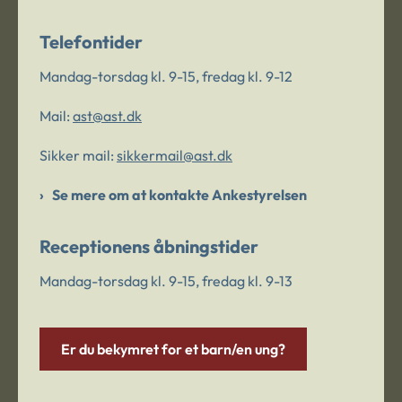
Telefontider
Mandag-torsdag kl. 9-15, fredag kl. 9-12
Mail:
ast@ast.dk
Sikker mail:
sikkermail@ast.dk
Se mere om at kontakte Ankestyrelsen
Receptionens åbningstider
Mandag-torsdag kl. 9-15, fredag kl. 9-13
Er du bekymret for et barn/en ung?