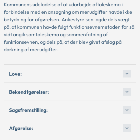
Kommunens udeladelse af at udarbejde aftaleskema i
forbindelse med en ansøgning om merudgifter havde ikke
betydning for afgørelsen. Ankestyrelsen lagde dels vægt
på, at kommunen havde fulgt funktionsevnemetoden for så
vidt angik samtaleskema og sammenfatning af
funktionsevnen, og dels på, at der blev givet afslag på
dækning af merudgifter.
Love:
Bekendtgørelser:
Sagsfremstilling:
Afgørelse: