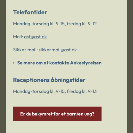
Telefontider
Mandag-torsdag kl. 9-15, fredag kl. 9-12
Mail:
ast@ast.dk
Sikker mail:
sikkermail@ast.dk
Se mere om at kontakte Ankestyrelsen
Receptionens åbningstider
Mandag-torsdag kl. 9-15, fredag kl. 9-13
Er du bekymret for et barn/en ung?