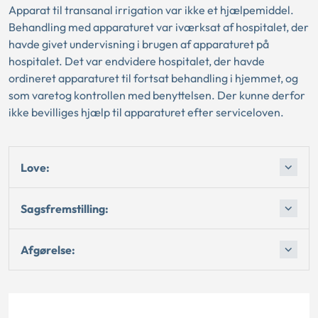
Apparat til transanal irrigation var ikke et hjælpemiddel.
Behandling med apparaturet var iværksat af hospitalet, der
havde givet undervisning i brugen af apparaturet på
hospitalet. Det var endvidere hospitalet, der havde
ordineret apparaturet til fortsat behandling i hjemmet, og
som varetog kontrollen med benyttelsen. Der kunne derfor
ikke bevilliges hjælp til apparaturet efter serviceloven.
Love:
Sagsfremstilling:
Afgørelse: