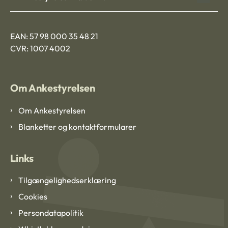
EAN: 57 98 000 35 48 21
CVR: 1007 4002
Om Ankestyrelsen
Om Ankestyrelsen
Blanketter og kontaktformularer
Links
Tilgængelighedserklæring
Cookies
Persondatapolitik