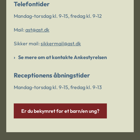
Telefontider
Mandag-torsdag kl. 9-15, fredag kl. 9-12
Mail:
ast@ast.dk
Sikker mail:
sikkermail@ast.dk
Se mere om at kontakte Ankestyrelsen
Receptionens åbningstider
Mandag-torsdag kl. 9-15, fredag kl. 9-13
Er du bekymret for et barn/en ung?