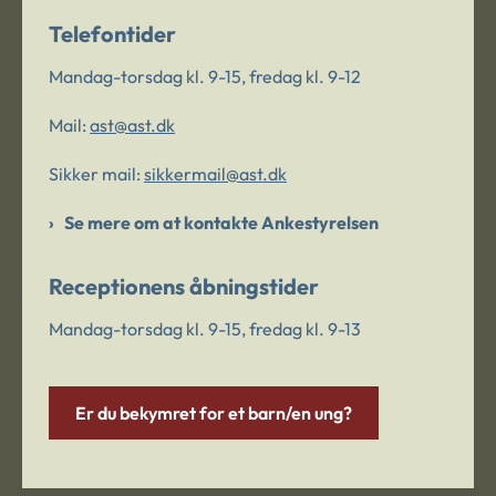
Telefontider
Mandag-torsdag kl. 9-15, fredag kl. 9-12
Mail:
ast@ast.dk
Sikker mail:
sikkermail@ast.dk
Se mere om at kontakte Ankestyrelsen
Receptionens åbningstider
Mandag-torsdag kl. 9-15, fredag kl. 9-13
Er du bekymret for et barn/en ung?