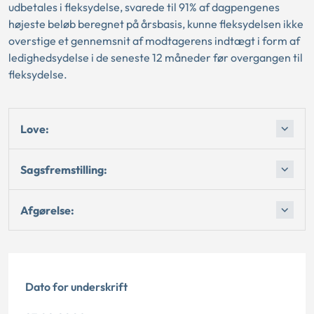
udbetales i fleksydelse, svarede til 91% af dagpengenes
højeste beløb beregnet på årsbasis, kunne fleksydelsen ikke
overstige et gennemsnit af modtagerens indtægt i form af
ledighedsydelse i de seneste 12 måneder før overgangen til
fleksydelse.
Love:
Sagsfremstilling:
Afgørelse:
Dato for underskrift