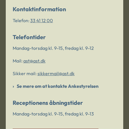
Kontaktinformation
Telefon:
33 41 12 00
Telefontider
Mandag-torsdag kl. 9-15, fredag kl. 9-12
Mail:
ast@ast.dk
Sikker mail:
sikkermail@ast.dk
Se mere om at kontakte Ankestyrelsen
Receptionens åbningstider
Mandag-torsdag kl. 9-15, fredag kl. 9-13