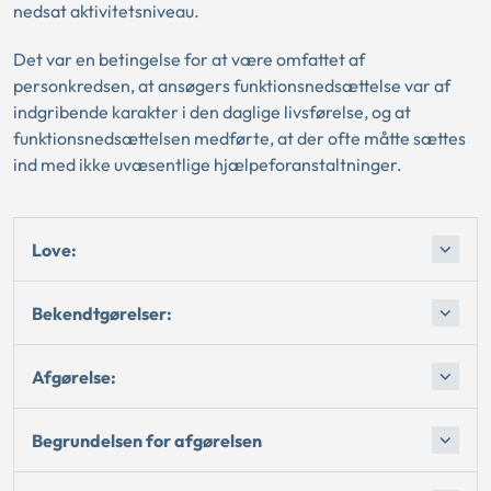
nedsat aktivitetsniveau.
Det var en betingelse for at være omfattet af
personkredsen, at ansøgers funktionsnedsættelse var af
indgribende karakter i den daglige livsførelse, og at
funktionsnedsættelsen medførte, at der ofte måtte sættes
ind med ikke uvæsentlige hjælpeforanstaltninger.
Love:
Bekendtgørelser:
Afgørelse:
Begrundelsen for afgørelsen