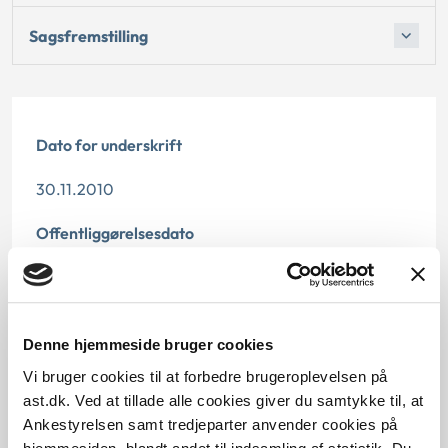
Sagsfremstilling
Dato for underskrift
30.11.2010
Offentliggørelsesdato
10.07.2013
Paragraf
Denne hjemmeside bruger cookies
§ 5 § 6
Vi bruger cookies til at forbedre brugeroplevelsen på
ast.dk. Ved at tillade alle cookies giver du samtykke til, at
Journalnummer
Ankestyrelsen samt tredjeparter anvender cookies på