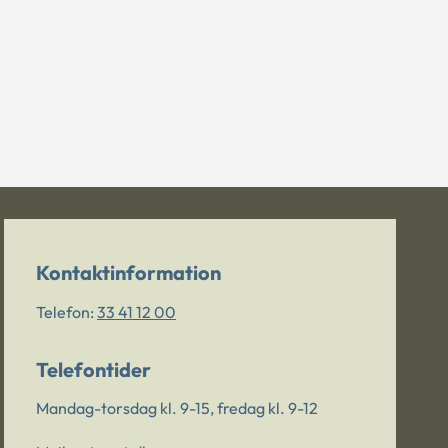
Kontaktinformation
Telefon:
33 41 12 00
Telefontider
Mandag-torsdag kl. 9-15, fredag kl. 9-12