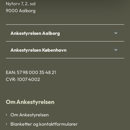
Nytorv 7, 2. sal
9000 Aalborg
Ankestyrelsen Aalborg
Ankestyrelsen København
EAN: 57 98 000 35 48 21
CVR: 1007 4002
Om Ankestyrelsen
Om Ankestyrelsen
Blanketter og kontaktformularer