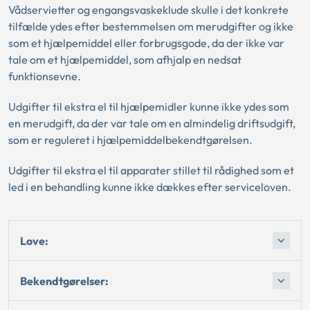
Vådservietter og engangsvaskeklude skulle i det konkrete
tilfælde ydes efter bestemmelsen om merudgifter og ikke
som et hjælpemiddel eller forbrugsgode, da der ikke var
tale om et hjælpemiddel, som afhjalp en nedsat
funktionsevne.
Udgifter til ekstra el til hjælpemidler kunne ikke ydes som
en merudgift, da der var tale om en almindelig driftsudgift,
som er reguleret i hjælpemiddelbekendtgørelsen.
Udgifter til ekstra el til apparater stillet til rådighed som et
led i en behandling kunne ikke dækkes efter serviceloven.
Love:
Bekendtgørelser: