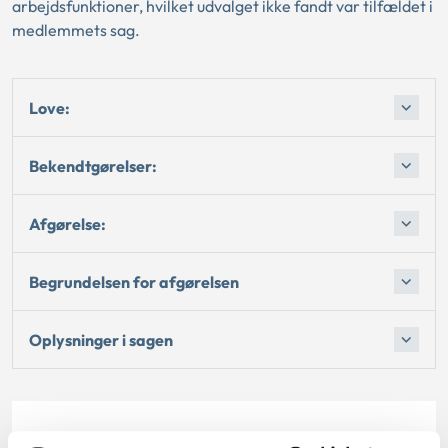
arbejdsfunktioner, hvilket udvalget ikke fandt var tilfældet i
medlemmets sag.
Love:
Bekendtgørelser:
Afgørelse:
Begrundelsen for afgørelsen
Oplysninger i sagen