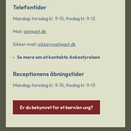
Telefontider
Mandag-torsdag kl. 9-15, fredag kl. 9-12
Mail:
ast@ast.dk
Sikker mail:
sikkermail@ast.dk
Se mere om at kontakte Ankestyrelsen
Receptionens åbningstider
Mandag-torsdag kl. 9-15, fredag kl. 9-13
Er du bekymret for et barn/en ung?