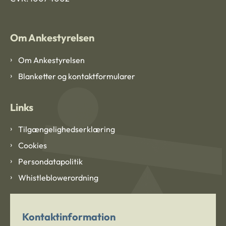
Om Ankestyrelsen
Om Ankestyrelsen
Blanketter og kontaktformularer
Links
Tilgængelighedserklæring
Cookies
Persondatapolitik
Whistleblowerordning
Kontaktinformation