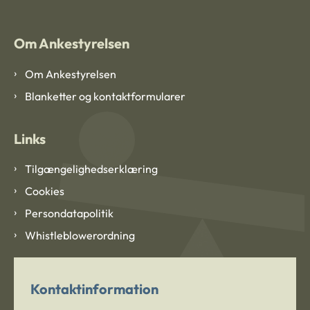
Om Ankestyrelsen
Om Ankestyrelsen
Blanketter og kontaktformularer
Links
Tilgængelighedserklæring
Cookies
Persondatapolitik
Whistleblowerordning
Kontaktinformation