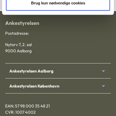
Brug kun nødvendige cookies
Ankestyrelsen
Postadresse:
Nytorv 7, 2. sal
9000 Aalborg
Ankestyrelsen Aalborg
Ankestyrelsen København
EAN: 57 98 000 35 48 21
CVR: 1007 4002