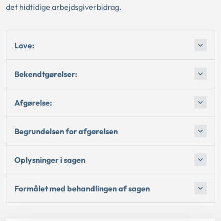
det hidtidige arbejdsgiverbidrag.
Love:
Bekendtgørelser:
Afgørelse:
Begrundelsen for afgørelsen
Oplysninger i sagen
Formålet med behandlingen af sagen